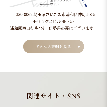
〒330-0062 埼玉県さいたま市浦和区仲町1-3-5
モリックスビル 4F・5F
浦和駅西口徒歩4分。伊勢丹の裏にございます。
アクセス詳細を見る
関連サイト・SNS