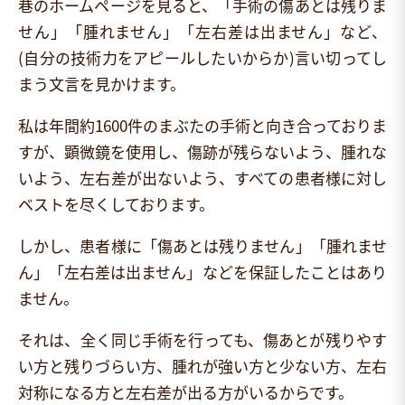
巷のホームページを見ると、「手術の傷あとは残りま
せん」「腫れません」「左右差は出ません」など、
(自分の技術力をアピールしたいからか)言い切ってし
まう文言を見かけます。
私は年間約1600件のまぶたの手術と向き合っておりま
すが、顕微鏡を使用し、傷跡が残らないよう、腫れな
いよう、左右差が出ないよう、すべての患者様に対し
ベストを尽くしております。
しかし、患者様に「傷あとは残りません」「腫れませ
ん」「左右差は出ません」などを保証したことはあり
ません。
それは、全く同じ手術を行っても、傷あとが残りやす
い方と残りづらい方、腫れが強い方と少ない方、左右
対称になる方と左右差が出る方がいるからです。