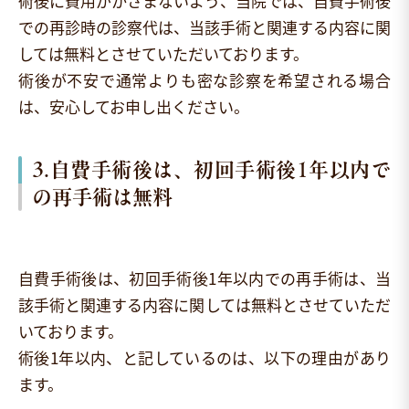
術後に費用がかさまないよう、当院では、自費手術後
での再診時の診察代は、当該手術と関連する内容に関
しては無料とさせていただいております。
術後が不安で通常よりも密な診察を希望される場合
は、安心してお申し出ください。
3.自費手術後は、初回手術後1年以内で
の再手術は無料
自費手術後は、初回手術後1年以内での再手術は、当
該手術と関連する内容に関しては無料とさせていただ
いております。
術後1年以内、と記しているのは、以下の理由があり
ます。