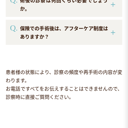
術後の診察は何回くらい必要でしょう
か。
保険での手術後は、アフターケア制度は
ありますか？
患者様の状態により、診察の頻度や再手術の内容が変
わります。
お電話ですべてをお伝えすることはできませんので、
診察時に直接ご質問ください。