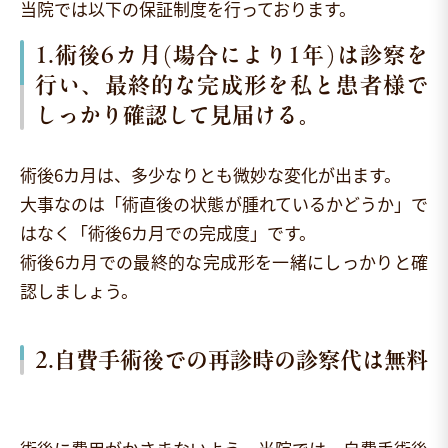
当院では以下の保証制度を行っております。
1.術後6カ月(場合により1年)は診察を
行い、最終的な完成形を私と患者様で
しっかり確認して見届ける。
術後6カ月は、多少なりとも微妙な変化が出ます。
大事なのは「術直後の状態が腫れているかどうか」で
はなく「術後6カ月での完成度」です。
術後6カ月での最終的な完成形を一緒にしっかりと確
認しましょう。
2.自費手術後での再診時の診察代は無料