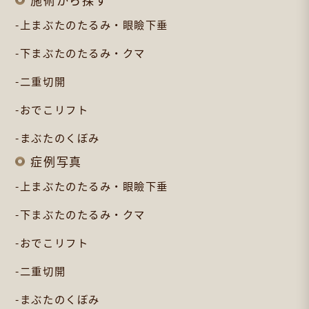
上まぶたのたるみ・眼瞼下垂
下まぶたのたるみ・クマ
二重切開
おでこリフト
まぶたのくぼみ
症例写真
上まぶたのたるみ・眼瞼下垂
下まぶたのたるみ・クマ
おでこリフト
二重切開
まぶたのくぼみ