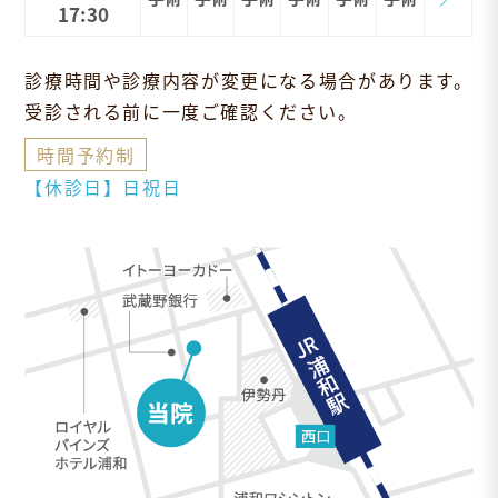
17:30
診療時間や診療内容が変更になる場合があります。
受診される前に一度ご確認ください。
時間予約制
【休診日】日祝日