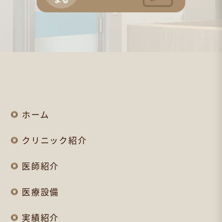
ホーム
クリニック紹介
医師紹介
医療設備
実績紹介