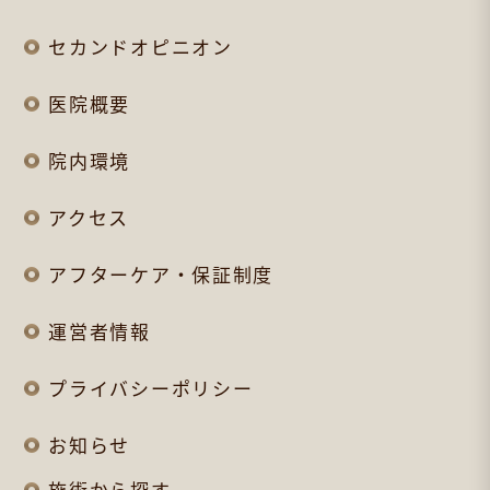
セカンドオピニオン
医院概要
院内環境
アクセス
アフターケア・保証制度
運営者情報
プライバシーポリシー
お知らせ
施術から探す