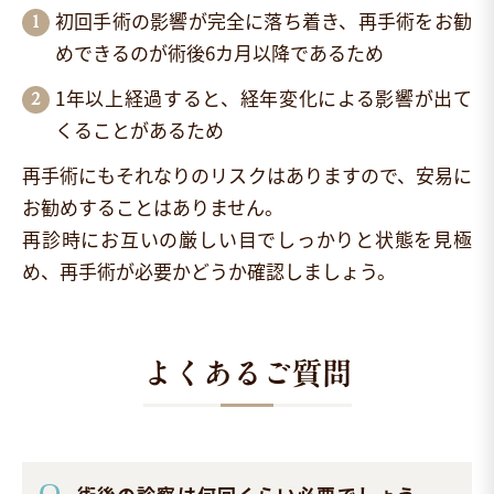
初回手術の影響が完全に落ち着き、再手術をお勧
めできるのが術後6カ月以降であるため
1年以上経過すると、経年変化による影響が出て
くることがあるため
再手術にもそれなりのリスクはありますので、安易に
お勧めすることはありません。
再診時にお互いの厳しい目でしっかりと状態を見極
め、再手術が必要かどうか確認しましょう。
よくあるご質問