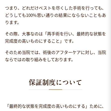
つまり、どれだけベストを尽くした手術を行っても、
どうしても100%思い通りの結果にならないこともあ
ります。
その際、大事なのは「再手術を行い、最終的な状態を
完成度の高いものにすること」です。
そのため当院では、術後のアフターケアに対し、当院
ならではの取り組みをしております。
保証制度について
「最終的な状態を完成度の高いものにする」ために、