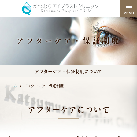
MENU
アフターケア・保証制度
アフターケア・保証制度について
ホーム
アフターケア・保証制度
アフターケアについて