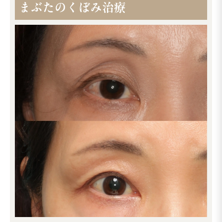
まぶたのくぼみ治療