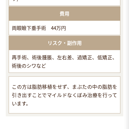
費用
両眼瞼下垂手術 44万円
リスク・副作用
再手術、術後腫脹、左右差、過矯正、低矯正、
術後のシワなど
この方は脂肪移植をせず、まぶたの中の脂肪を
引き出すことでマイルドなくぼみ治療を行って
います。