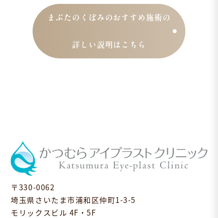
まぶたのくぼみのおすすめ施術の
詳しい説明はこちら
〒330-0062
埼玉県さいたま市浦和区仲町1-3-5
モリックスビル 4F・5F