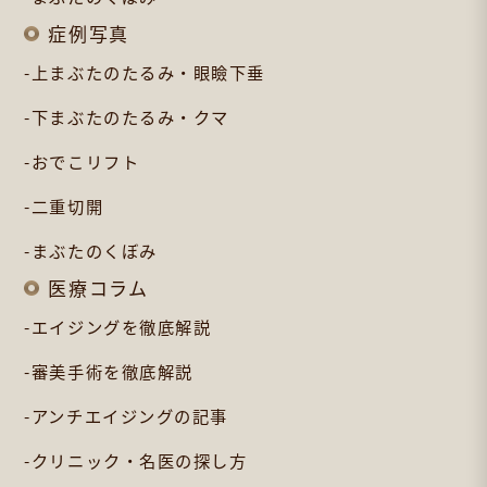
症例写真
上まぶたのたるみ・眼瞼下垂
下まぶたのたるみ・クマ
おでこリフト
二重切開
まぶたのくぼみ
医療コラム
エイジングを徹底解説
審美手術を徹底解説
アンチエイジングの記事
クリニック・名医の探し方