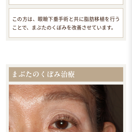
この方は、眼瞼下垂手術と共に脂肪移植を行う
ことで、まぶたのくぼみを改善させています。
まぶたのくぼみ治療