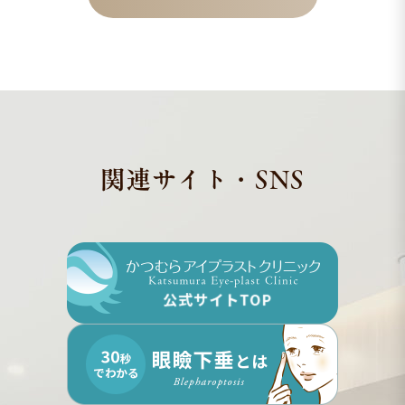
関連サイト・SNS