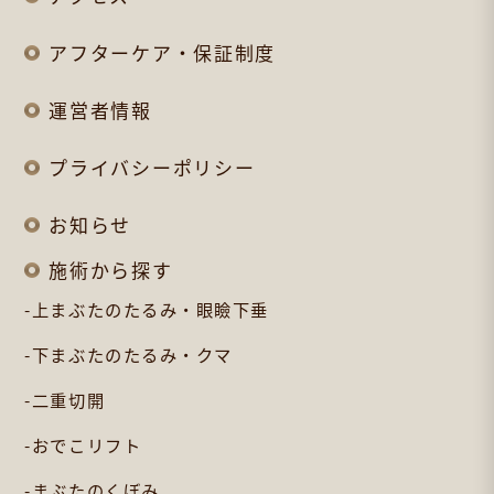
アフターケア・保証制度
運営者情報
プライバシーポリシー
お知らせ
施術から探す
上まぶたのたるみ・眼瞼下垂
下まぶたのたるみ・クマ
二重切開
おでこリフト
まぶたのくぼみ