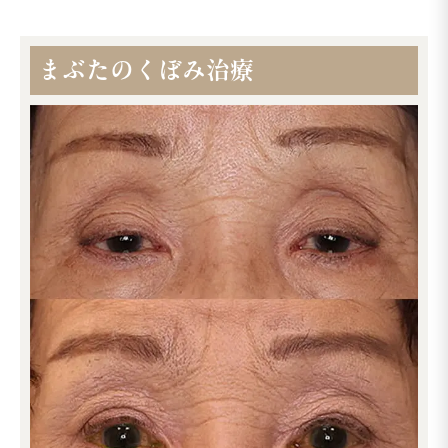
まぶたのくぼみ治療