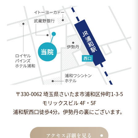
〒330-0062 埼玉県さいたま市浦和区仲町1-3-5
モリックスビル 4F・5F
浦和駅西口徒歩4分。伊勢丹の裏にございます。
アクセス詳細を見る