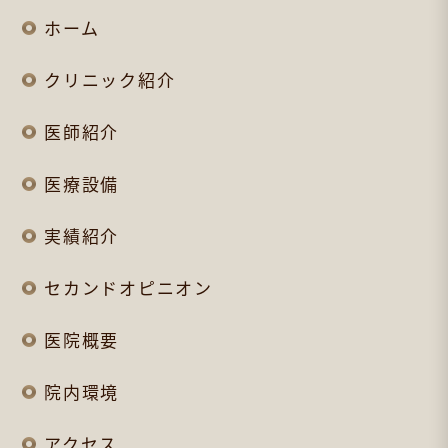
ホーム
クリニック紹介
医師紹介
医療設備
実績紹介
セカンドオピニオン
医院概要
院内環境
アクセス