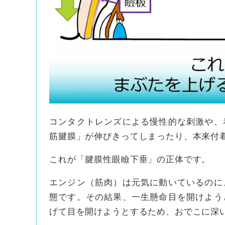
コンタクトレンズによる慢性的な刺激や、
筋腱膜」が伸びきってしまったり、本来付
これが「腱膜性眼瞼下垂」の正体です。
エンジン（筋肉）は元気に動いているのに
態です。その結果、一生懸命目を開けよう
げて目を開けようとするため、おでこに深