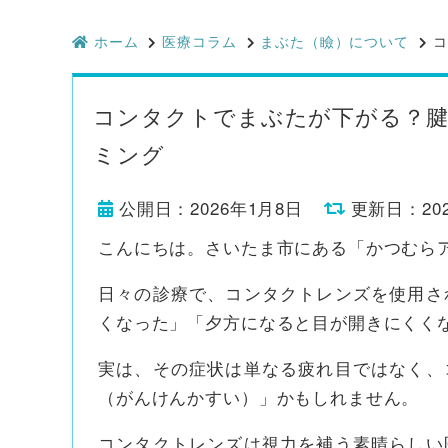
ホーム
医療コラム
まぶた（瞼）について
コ
コンタクトでまぶたが下がる？腱
ミング
公開日：2026年1月8日
更新日：20
こんにちは。さいたま市にある「かつむら
日々の診療で、コンタクトレンズを使用さ
くなった」「夕方になると目が開きにくく
実は、その症状は単なる疲れ目ではなく、
（がんけんかすい）」かもしれません。
コンタクトレンズは視力を補う素晴らしい