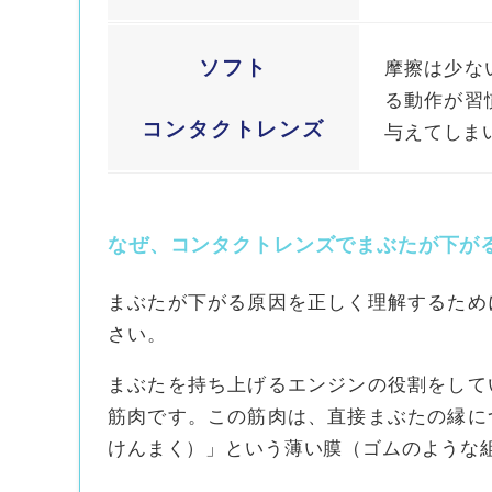
ソフト
摩擦は少な
る動作が習
コンタクトレンズ
与えてしま
なぜ、コンタクトレンズでまぶたが下が
まぶたが下がる原因を正しく理解するため
さい。
まぶたを持ち上げるエンジンの役割をして
筋肉です。この筋肉は、直接まぶたの縁に
けんまく）」という薄い膜（ゴムのような