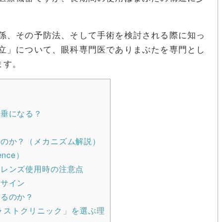
係、その予防法、そして手術を検討される際に知っ
立」について、眼科専門医でありまぶたを専門とし
ます。
垂になる？
のか？（メカニズム解説）
nce）
レンズ使用時の注意点
きサイン
るのか？
ラストクリニック」を選ぶ理