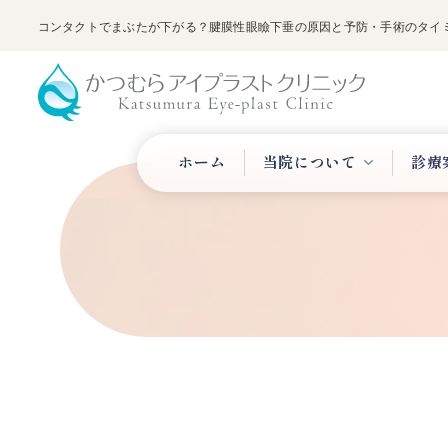
コンタクトでまぶたが下がる？腱膜性眼瞼下垂の原因と予防・手術のタイミ
ホーム
当院について
診療