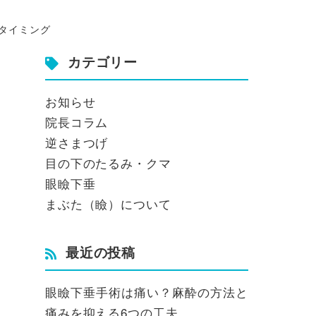
タイミング
カテゴリー
お知らせ
院長コラム
逆さまつげ
目の下のたるみ・クマ
眼瞼下垂
まぶた（瞼）について
最近の投稿
眼瞼下垂手術は痛い？麻酔の方法と
痛みを抑える6つの工夫