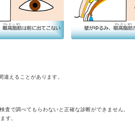
と間違えることがあります。
検査で調べてもらわないと正確な診断ができません。
ります。