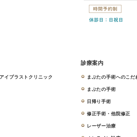
時間予約制
休診日：日祝日
診療案内
らアイプラストクリニック
まぶたの手術へのこだ
まぶたの手術
日帰り手術
修正手術・他院修正
レーザー治療