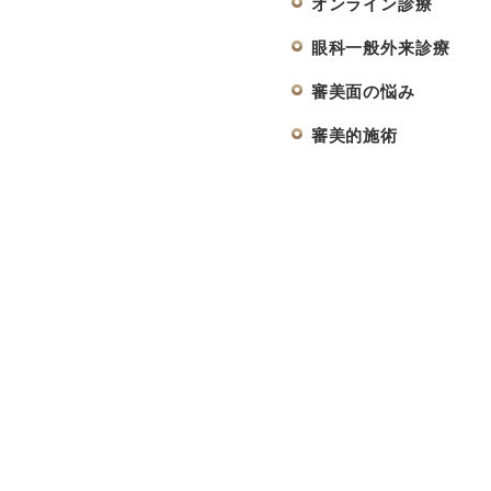
オンライン診療
眼科一般外来診療
審美面の悩み
審美的施術