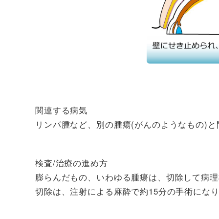
関連する病気
リンパ腫など、別の腫瘍(がんのようなもの)
検査/治療の進め方
膨らんだもの、いわゆる腫瘍は、切除して病理
切除は、注射による麻酔で約15分の手術にな