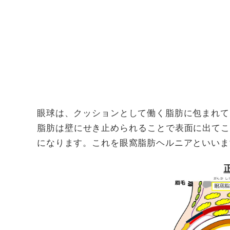
眼球は、クッションとして働く脂肪に包まれて
脂肪は壁にせき止められることで表面に出て
になります。これを眼窩脂肪ヘルニアといいま