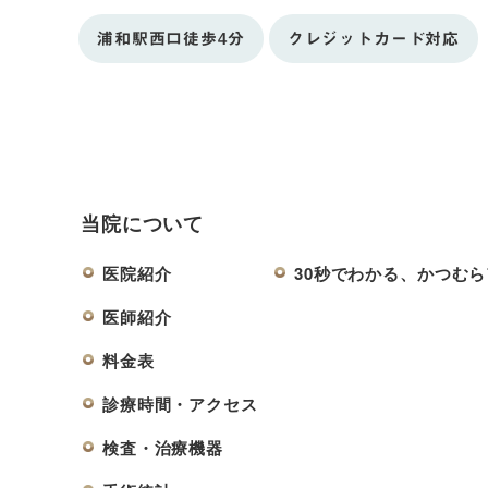
浦和駅西口徒歩4分
クレジットカード対応
当院について
医院紹介
30秒でわかる、かつむ
医師紹介
料金表
診療時間・アクセス
検査・治療機器