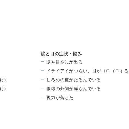
涙と目の症状・悩み
涙や目やにが出る
ドライアイがつらい、目がゴロゴロする
げ)
しろめの皮がたるんでいる
げ)
眼球の外側が膨らんでいる
視力が落ちた
)