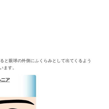
ると眼球の外側にふくらみとして出てくるよう
います。