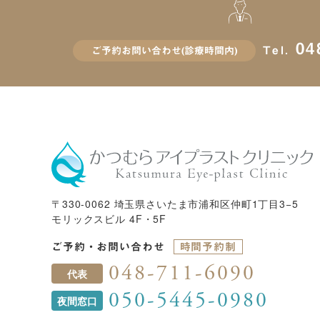
048
Tel.
ご予約お問い合わせ(診療時間内)
〒330-0062 埼玉県さいたま市浦和区仲町1丁目3−5
モリックスビル 4F・5F
ご予約・お問い合わせ
時間予約制
048-711-6090
代表
050-5445-0980
夜間窓口