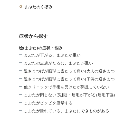
まぶたのくぼみ
症状から探す
瞼(まぶた)の症状・悩み
まぶたが下がる、まぶたが重い
まぶたの皮膚がたるむ、まぶたが重い
逆さまつげが眼球に当たって痛い(大人の逆さまつ
逆さまつげが眼球に当たって痛い(子供の逆さまつ
他クリニックで手術を受けたが満足していない
まぶたが閉じない(兎眼)・眉毛が下がる(眉毛下垂
まぶたがピクピク痙攣する
まぶたが腫れている、まぶたにできものがある