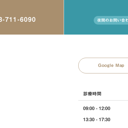
-711-6090
夜間のお問い合わ
Google Map
診療時間
09:00 - 12:00
13:30 - 17:30