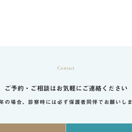
Contact
ご予約・ご相談は
お気軽にご連絡ください
年の場合、診察時には必ず
保護者同伴でお願いし