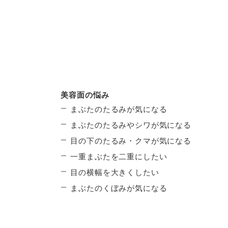
美容面の悩み
まぶたのたるみが気になる
まぶたのたるみやシワが気になる
目の下のたるみ・クマが気になる
一重まぶたを二重にしたい
目の横幅を大きくしたい
まぶたのくぼみが気になる