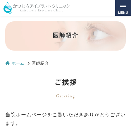
MENU
医師紹介
ホーム
医師紹介
ご挨拶
Greeting
当院ホームページをご覧いただきありがとうござい
ます。