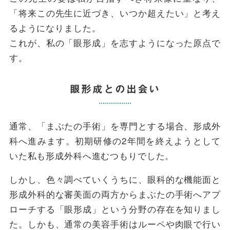
「将来この先生に近づき、いつか超えたい」と考え
るようになりました。
これが、私の「眼形成」を志すようになった原点で
す。
眼形成との出会い
通常、「まぶたの手術」を専門とする場合、形成外
科へ進みます。初期研修の2年間を終えようとして
いた私も形成外科へ進むつもりでした。
しかし、色々調べていくうちに、眼科的な機能面と
形成外科的な審美面の両方からまぶたの手術へアプ
ローチする「眼形成」という分野の存在を知りまし
た。しかも、通常の美容手術はルーペや肉眼で行い