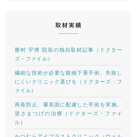
取材実績
勝村 宇博 院長の独自取材記事（ドクター
ズ・ファイル）
繊細な技術が必要な眼瞼下垂手術。失敗し
にくいクリニック選びを（ドクターズ・フ
ァイル）
再発防止、審美面に配慮した手術を実施。
逆さまつげの治療（ドクターズ・ファイ
ル）
かつむらアイプラストクリニック（ウェル