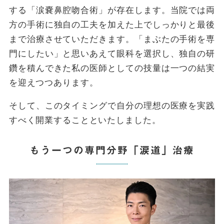
する「涙嚢鼻腔吻合術」が存在します。当院では両
方の手術に独自の工夫を加えた上でしっかりと最後
まで治療させていただきます。「まぶたの手術を専
門にしたい」と思いあえて眼科を選択し、独自の研
鑽を積んできた私の医師としての技量は一つの結実
を迎えつつあります。
そして、このタイミングで自分の理想の医療を実践
すべく開業することといたしました。
もう一つの専門分野「涙道」治療