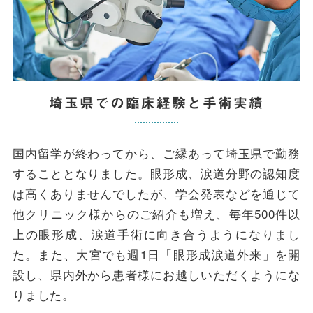
埼玉県での臨床経験と手術実績
国内留学が終わってから、ご縁あって埼玉県で勤務
することとなりました。眼形成、涙道分野の認知度
は高くありませんでしたが、学会発表などを通じて
他クリニック様からのご紹介も増え、毎年500件以
上の眼形成、涙道手術に向き合うようになりまし
た。また、大宮でも週1日「眼形成涙道外来」を開
設し、県内外から患者様にお越しいただくようにな
りました。