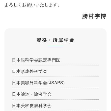
よろしくお願いいたします。
勝村宇博
資格・所属学会
日本眼科学会認定専門医
日本形成外科学会
日本美容外科学会(JSAPS)
日本涙道・涙液学会
日本美容皮膚科学会