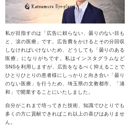
私が目指すのは「広告に頼らない、曇りのない目も
と、涙の医療」です。広告費をかけるとその分回収
しなければいけないため、どうしても「曇りのある
医療」になりがちです。私はインスタグラムなど
SNSを利用しますが、広告をなるべく抑えることで
ひとりひとりの患者様にしっかりと向き合い「曇り
のない医療」を行うため、埼玉県の文教都市、「浦
和」で開業することにいたしました。
自分がこれまで培ってきた技術、知識でひとりでも
多くの方に貢献できればこれ以上の喜びはありませ
ん。