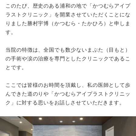
このたび、歴史のある浦和の地で「かつむらアイプ
ラストクリニック」を開業させていただくことにな
りました勝村宇博（かつむら・たかひろ）と申しま
す。
当院の特徴は、全国でも数少ないまぶた（目もと）
の手術や涙の治療を専門としたクリニックであるこ
とです。
ここでは皆様のお時間を頂戴し、私の医師として歩
んできた道のりや「かつむらアイプラストクリニッ
ク」に対する思いをお話しさせていただきます。