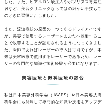
した。また、ヒアルロン酸注入やボツリヌス毒素注
射など、美容クリニックならではの細かい手技もこ
のときに習得いたしました。
また、流涙症状の原因の一つであるドライアイです
が、美容で使用するレーザーをまぶたへ照射するこ
とで改善することが証明されるようになってきまし
た。医師であればレーザーの導入は可能ですが、本
来は美容医療で使用するレーザーであるため、レー
ザーの専門的な知識や施術経験が必要になります。
美容医療と眼科医療の融合
私は日本美容外科学会（JSAPS）や日本美容皮膚
科学会にも所属して専門的な知識や技術をアップデ