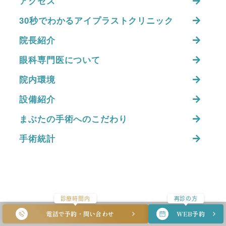
アクセス
30秒でわかるアイプラストクリニック
院長紹介
眼科専門医について
院内環境
設備紹介
まぶたの手術へのこだわり
手術統計
診療時間内
再診の方
電話で予約・問い合わせ
WEB予約