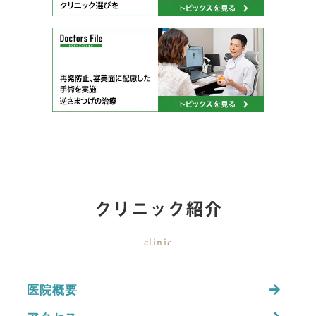
クリニック紹介
clinic
医院概要