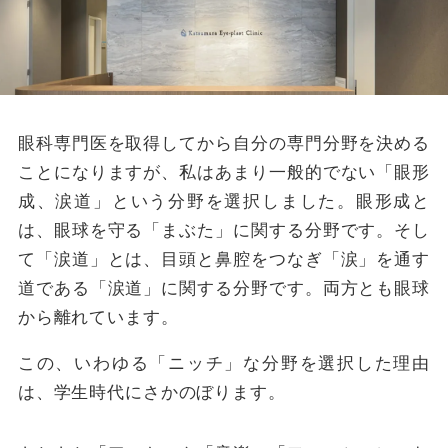
眼科専門医を取得してから自分の専門分野を決める
ことになりますが、私はあまり一般的でない「眼形
成、涙道」という分野を選択しました。眼形成と
は、眼球を守る「まぶた」に関する分野です。そし
て「涙道」とは、目頭と鼻腔をつなぎ「涙」を通す
道である「涙道」に関する分野です。両方とも眼球
から離れています。
この、いわゆる「ニッチ」な分野を選択した理由
は、学生時代にさかのぼります。