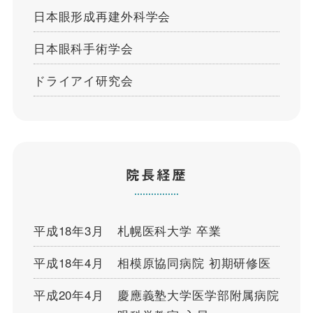
日本眼形成再建外科学会
日本眼科手術学会
ドライアイ研究会
院長経歴
平成18年3月
札幌医科大学 卒業
平成18年4月
相模原協同病院 初期研修医
平成20年4月
慶應義塾大学医学部附属病院