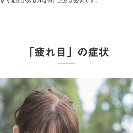
「疲れ目」の症状