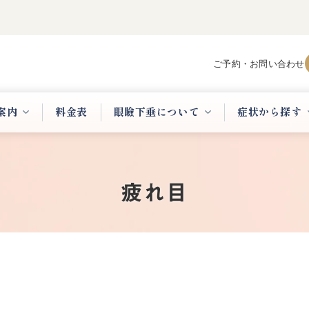
ご予約・お問い合わせ
案内
料金表
眼瞼下垂について
症状から探す
疲れ目