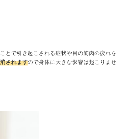
ことで引き起こされる症状や目の筋肉の疲れを
ので身体に大きな影響は起こりませ
消されます