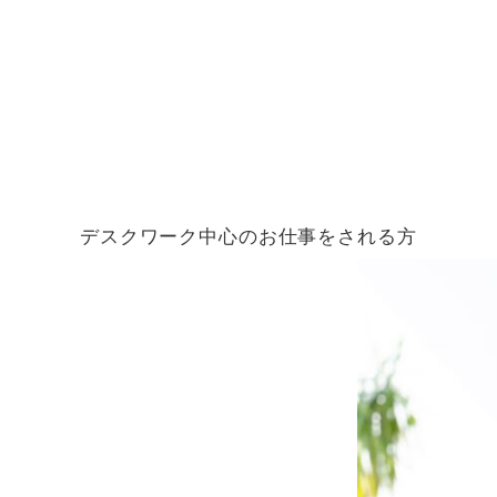
デスクワーク中心のお仕事をされる方