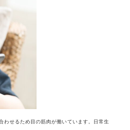
合わせるため目の筋肉が働いています。日常生