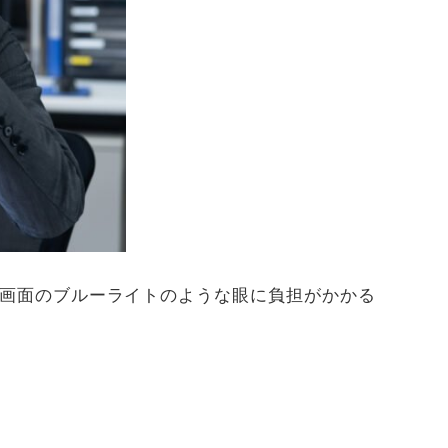
画面のブルーライトのような眼に負担がかかる