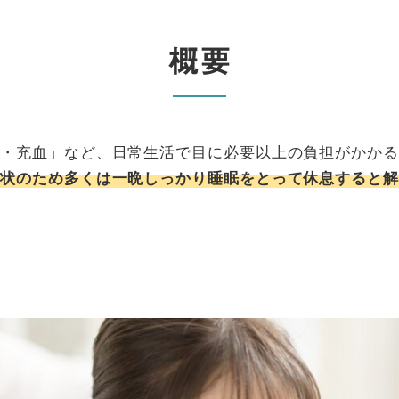
概要
き・充血」など、日常生活で目に必要以上の負担がかかる
症状のため多くは一晩しっかり睡眠をとって休息すると解