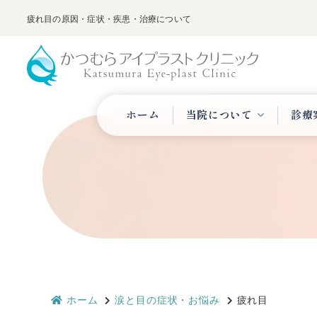
疲れ目の原因・症状・疾患・治療について
ホーム
当院について
診療
ホーム
涙と目の症状・お悩み
疲れ目