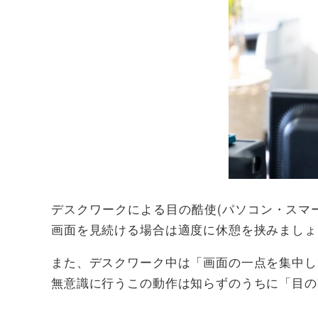
デスクワークによる目の酷使
(
パソコン・スマ
画面を見続ける場合は適度に休憩を挟みましょ
また、デスクワーク中は「画面の一点を集中し
無意識に行うこの動作は知らずのうちに「目の