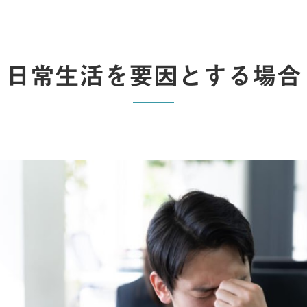
日常生活を要因とする場合