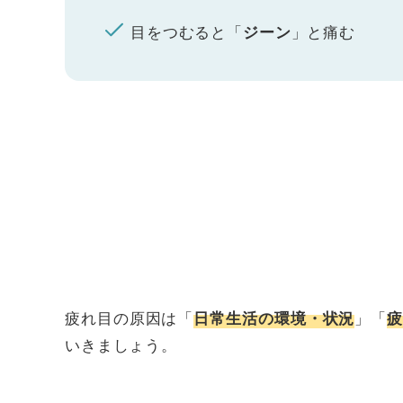
目をつむると「
」と痛む
ジーン
疲れ目の原因は「
」「
日常生活の環境・状況
いきましょう。