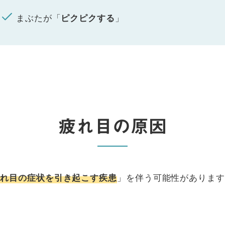
まぶたが「
」
ピクピクする
疲れ目の原因
」を伴う可能性があります
疲れ目の症状を引き起こす疾患