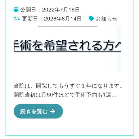
公開日：2022年7月19日
更新日：2026年6月14日
お知らせ
当院は、開院してもうすぐ１年になります。
開院当初は月50件ほどで手術予約も1週…
続きを読む