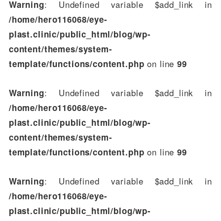
: Undefined variable $add_link in
Warning
/home/hero116068/eye-
plast.clinic/public_html/blog/wp-
content/themes/system-
on line
template/functions/content.php
99
: Undefined variable $add_link in
Warning
/home/hero116068/eye-
plast.clinic/public_html/blog/wp-
content/themes/system-
on line
template/functions/content.php
99
: Undefined variable $add_link in
Warning
/home/hero116068/eye-
plast.clinic/public_html/blog/wp-