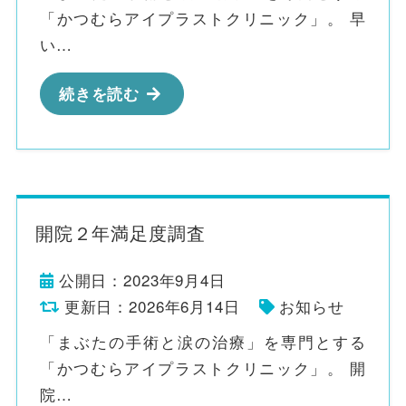
「かつむらアイプラストクリニック」。 早
い…
続きを読む
開院２年満足度調査
公開日：2023年9月4日
更新日：2026年6月14日
お知らせ
「まぶたの手術と涙の治療」を専門とする
「かつむらアイプラストクリニック」。 開
院…