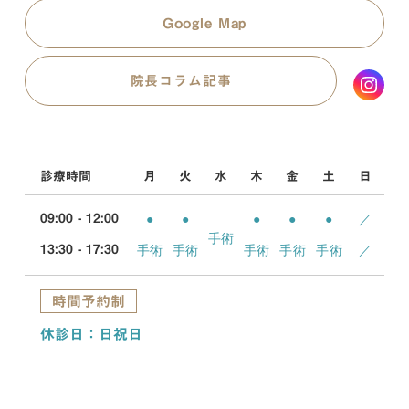
Google Map
院長コラム記事
診療時間
月
火
水
木
金
土
日
●
●
●
●
●
／
09:00 - 12:00
手術
手術
手術
手術
手術
手術
／
13:30 - 17:30
時間予約制
休診日：日祝日