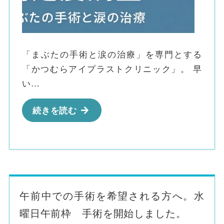
「まぶたの手術と涙の治療」を専門とする
「かつむらアイプラストクリニック」。 早
い…
続きを読む
午前中での手術を希望される方へ。水
曜日午前枠 手術を開始しました。