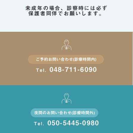
未成年の場合、診察時には必ず
保護者同伴でお願いします。
ご予約お問い合わせ(診療時間内)
048-711-6090
Tel.
夜間のお問い合わせ(診療時間外)
050-5445-0980
Tel.