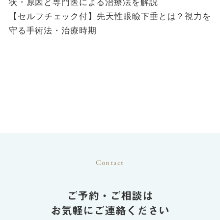
状・原因と専門医による治療法を解説
【セルフチェック付】先天性眼瞼下垂とは？視力を
守る手術法・治療時期
Contact
ご予約・ご相談は
お気軽にご連絡ください