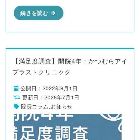
続きを読む
【満足度調査】開院4年：かつむらアイ
プラストクリニック
公開日：2022年9月1日
更新日：2026年7月1日
院長コラム
,
お知らせ