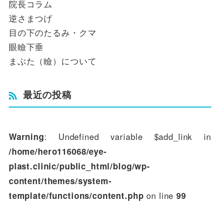
院長コラム
逆さまつげ
目の下のたるみ・クマ
眼瞼下垂
まぶた（瞼）について
最近の投稿
: Undefined variable $add_link in
Warning
/home/hero116068/eye-
plast.clinic/public_html/blog/wp-
content/themes/system-
on line
template/functions/content.php
99