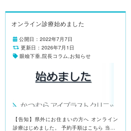
オンライン診療始めました
公開日：2022年7月7日
更新日：2026年7月1日
眼瞼下垂
,
院長コラム
,
お知らせ
【告知】県外にお住まいの方へ オンライン
診療はじめました。 予約手順はこちら 当…