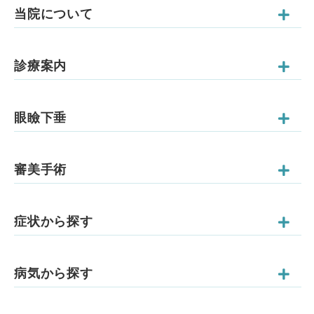
当院について
診療案内
眼瞼下垂
審美手術
症状から探す
病気から探す