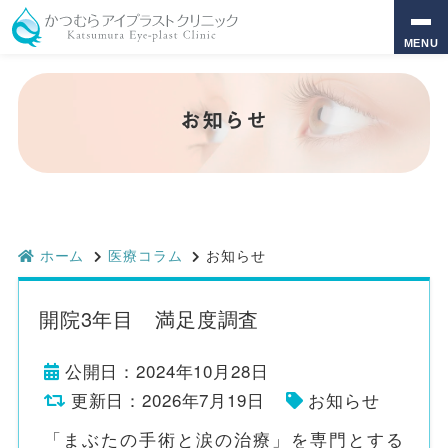
MENU
お知らせ
ホーム
医療コラム
お知らせ
開院3年目 満足度調査
公開日：2024年10月28日
更新日：2026年7月19日
お知らせ
「まぶたの手術と涙の治療」を専門とする