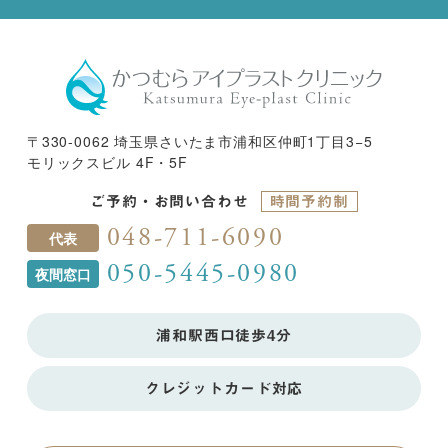
〒330-0062 埼玉県さいたま市浦和区仲町1丁目3−5
モリックスビル 4F・5F
ご予約・お問い合わせ
時間予約制
048-711-6090
代表
050-5445-0980
夜間窓口
浦和駅西口徒歩4分
クレジットカード対応