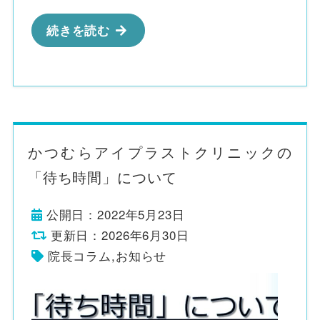
続きを読む
かつむらアイプラストクリニックの
「待ち時間」について
公開日：2022年5月23日
更新日：2026年6月30日
院長コラム
,
お知らせ