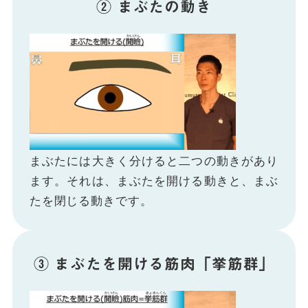
② まぶたの動き
まぶたには大きく分けると二つの動きがあり
ます。それは、まぶたを開ける動きと、まぶ
たを閉じる動きです。
③ まぶたを開ける筋肉「挙筋群」