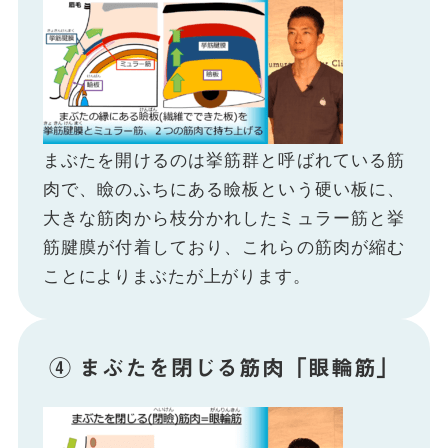
まぶたを開けるのは挙筋群と呼ばれている筋
肉で、瞼のふちにある瞼板という硬い板に、
大きな筋肉から枝分かれしたミュラー筋と挙
筋腱膜が付着しており、これらの筋肉が縮む
ことによりまぶたが上がります。
④ まぶたを閉じる筋肉「眼輪筋」