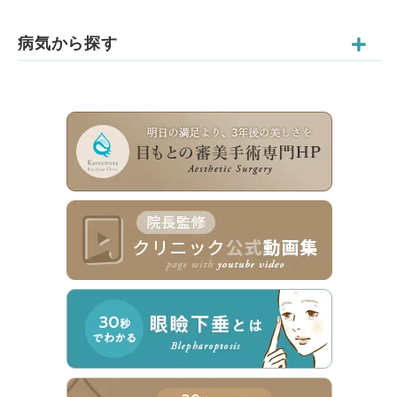
病気から探す