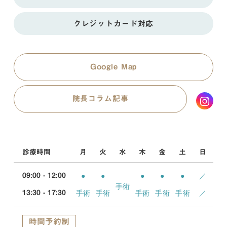
クレジットカード対応
Google Map
院長コラム記事
診療時間
月
火
水
木
金
土
日
●
●
●
●
●
／
09:00 - 12:00
手術
手術
手術
手術
手術
手術
／
13:30 - 17:30
時間予約制