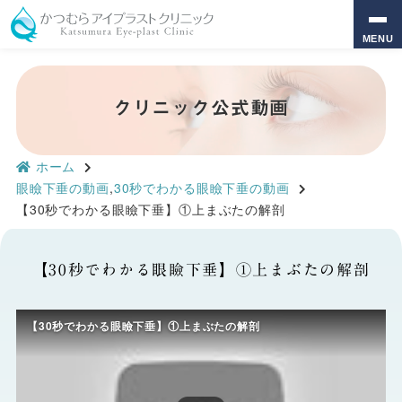
MENU
クリニック公式動画
ホーム
眼瞼下垂の動画
,
30秒でわかる眼瞼下垂の動画
【30秒でわかる眼瞼下垂】①上まぶたの解剖
【30秒でわかる眼瞼下垂】①上まぶたの解剖
【30秒でわかる眼瞼下垂】①上まぶたの解剖