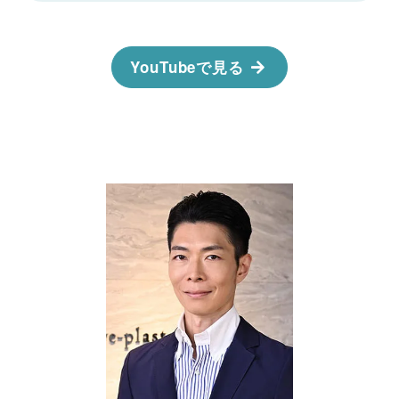
YouTubeで見る