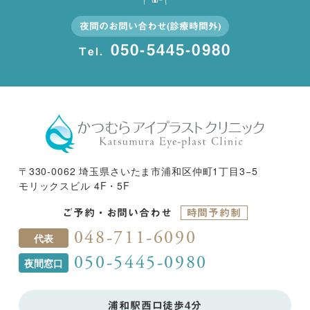
夜間のお問い合わせ(診療時間外)
050-5445-0980
Tel.
〒330-0062 埼玉県さいたま市浦和区仲町1丁目3−5
モリックスビル 4F・5F
ご予約・お問い合わせ
時間予約制
048-711-6090
代表
050-5445-0980
夜間窓口
浦和駅西口徒歩4分