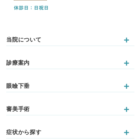
休診日：日祝日
当院について
診療案内
眼瞼下垂
審美手術
症状から探す