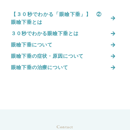
【３０秒でわかる「眼瞼下垂」】 ②
眼瞼下垂とは
３０秒でわかる眼瞼下垂とは
眼瞼下垂について
眼瞼下垂の症状・原因について
眼瞼下垂の治療について
Contact