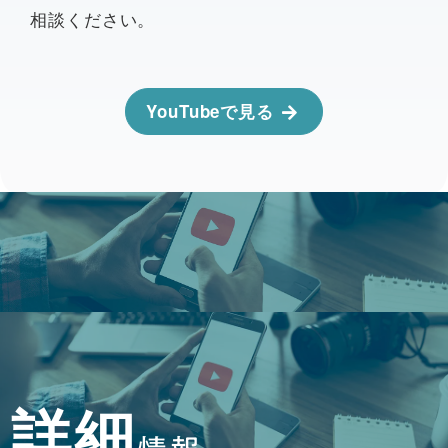
相談ください。
YouTubeで見る
詳細