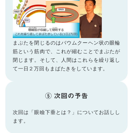
まぶたを閉じるのはバウムクーヘン状の眼輪
筋という筋肉で、これが縮むことでまぶたが
閉じます。そして、人間はこれらを繰り返し
て一日２万回もまばたきをしています。
⑤ 次回の予告
次回は「眼瞼下垂とは？」についてお話しし
ます。