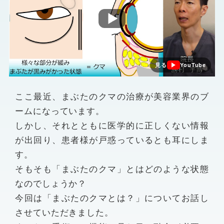
見る
YouTube
ここ最近、まぶたのクマの治療が美容業界のブ
ームになっています。
しかし、それとともに医学的に正しくない情報
が出回り、患者様が戸惑っているとも耳にしま
す。
そもそも「まぶたのクマ」とはどのような状態
なのでしょうか？
今回は「まぶたのクマとは？」についてお話し
させていただきました。