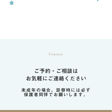
金
Contact
ご予約・ご相談は
お気軽にご連絡ください
未成年の場合、診察時には必ず
保護者同伴でお願いします。