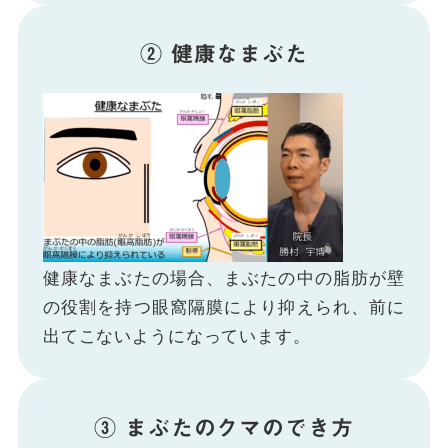
② 健康なまぶた
健康なまぶたの場合、まぶたの中の脂肪が壁
の役割を持つ眼窩隔膜により抑えられ、前に
出てこないようになっています。
③ まぶたのクマのでき方