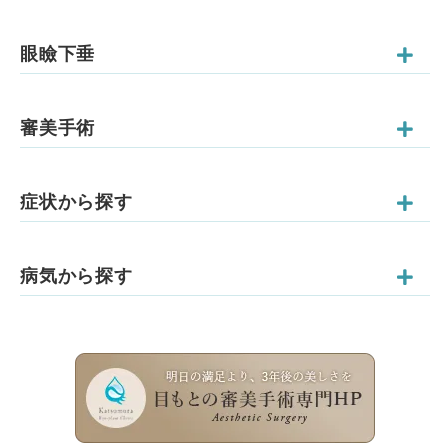
眼瞼下垂
審美手術
症状から探す
病気から探す