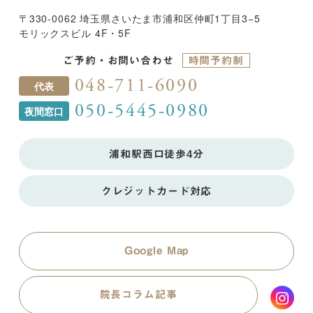
〒330-0062 埼玉県さいたま市浦和区仲町1丁目3−5
モリックスビル 4F・5F
ご予約・お問い合わせ
時間予約制
048-711-6090
代表
050-5445-0980
夜間窓口
浦和駅西口徒歩4分
クレジットカード対応
Google Map
院長コラム記事