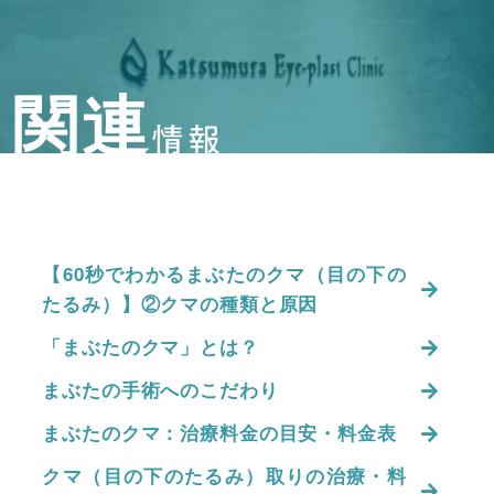
関連
情報
【60秒でわかるまぶたのクマ（目の下の
たるみ）】②クマの種類と原因
「まぶたのクマ」とは？
まぶたの手術へのこだわり
まぶたのクマ：治療料金の目安・料金表
クマ（目の下のたるみ）取りの治療・料