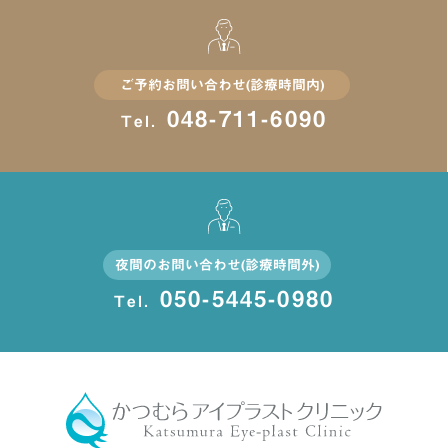
ご予約お問い合わせ(診療時間内)
048-711-6090
Tel.
夜間のお問い合わせ(診療時間外)
050-5445-0980
Tel.