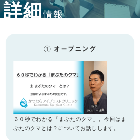
詳細
情報
① オープニング
６０秒でわかる「まぶたのクマ」。今回はま
ぶたのクマとは？についてお話しします。