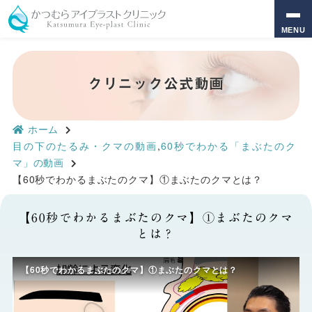
MENU
クリニック公式動画
ホーム
目の下のたるみ・クマの動画
,
60秒でわかる「まぶたのク
マ」の動画
【60秒でわかるまぶたのクマ】①まぶたのクマとは？
【60秒でわかるまぶたのクマ】①まぶたのクマ
とは？
【60秒でわかるまぶたのクマ】①まぶたのクマとは？