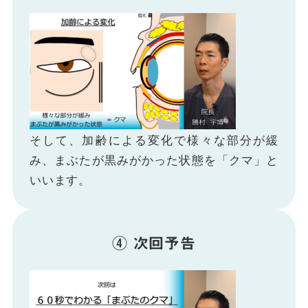
そして、加齢による変化で様々な部分が緩
み、まぶたが黒みがかった状態を「クマ」と
いいます。
④ 次回予告