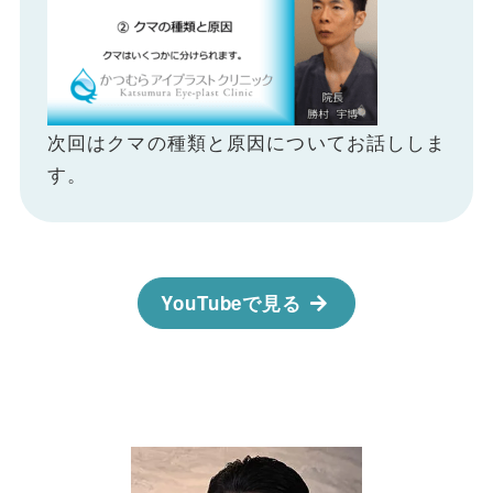
次回はクマの種類と原因についてお話ししま
す。
YouTubeで見る