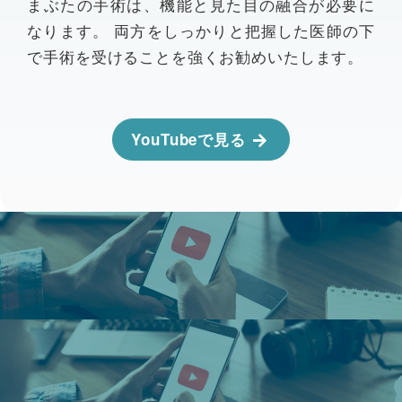
まぶたの手術は、機能と見た目の融合が必要に
なります。 両方をしっかりと把握した医師の下
で手術を受けることを強くお勧めいたします。
YouTubeで見る