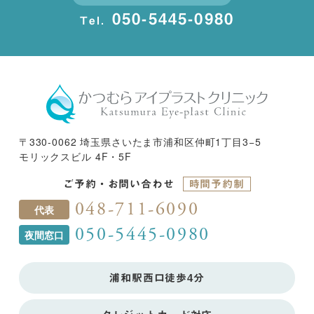
050-5445-0980
Tel.
〒330-0062 埼玉県さいたま市浦和区仲町1丁目3−5
モリックスビル 4F・5F
ご予約・お問い合わせ
時間予約制
048-711-6090
代表
050-5445-0980
夜間窓口
浦和駅西口徒歩4分