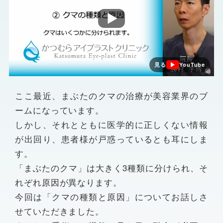
見る
YouTube
ここ最近、まぶたのクマの治療が美容業界のブ
ームになっています。
しかし、それとともに医学的に正しくない情報
が出回り、患者様が戸惑っているとも耳にしま
す。
「まぶたのクマ」は大きく3種類に分けられ、そ
れぞれ原因が異なります。
今回は「クマの種類と原因」についてお話しさ
せていただきました。