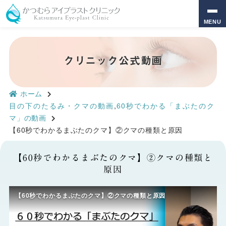
MENU
クリニック公式動画
ホーム
目の下のたるみ・クマの動画
,
60秒でわかる「まぶたのク
マ」の動画
【60秒でわかるまぶたのクマ】②クマの種類と原因
【60秒でわかるまぶたのクマ】②クマの種類と
原因
【60秒でわかるまぶたのクマ】②クマの種類と原因