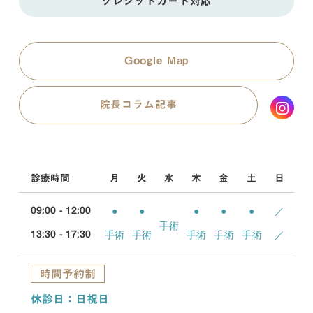
クレジットカード対応
Google Map
院長コラム記事
診療時間
月
火
水
木
金
土
日
●
●
●
●
●
／
09:00 - 12:00
手術
手術
手術
手術
手術
手術
／
13:30 - 17:30
時間予約制
休診日：日祝日