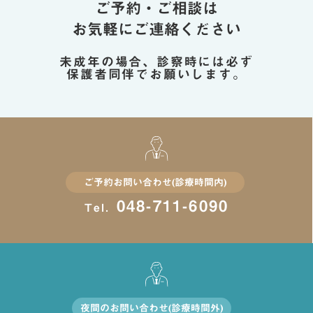
ご予約・ご相談は
お気軽にご連絡ください
未成年の場合、診察時には必ず
保護者同伴でお願いします。
ご予約お問い合わせ(診療時間内)
048-711-6090
Tel.
夜間のお問い合わせ(診療時間外)