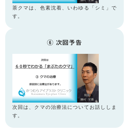
茶クマは、色素沈着、いわゆる「シミ」で
す。
⑥ 次回予告
次回は、クマの治療法についてお話ししま
す。