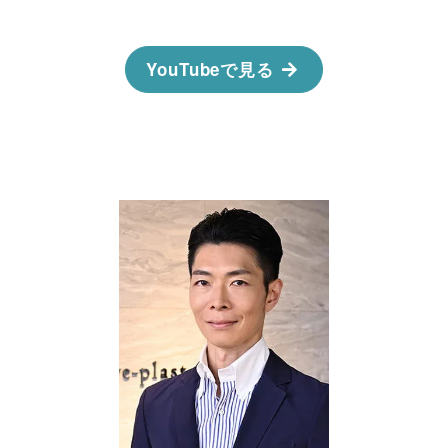
YouTubeで見る