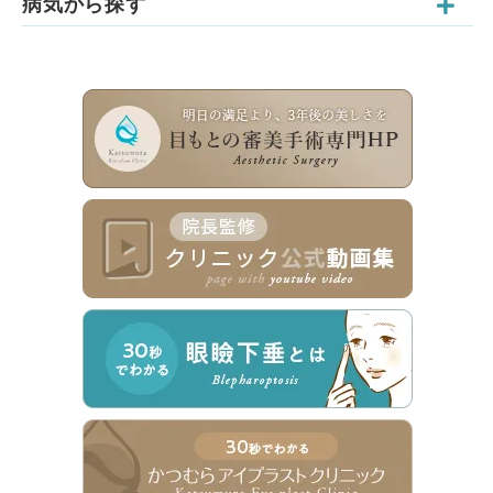
病気から探す