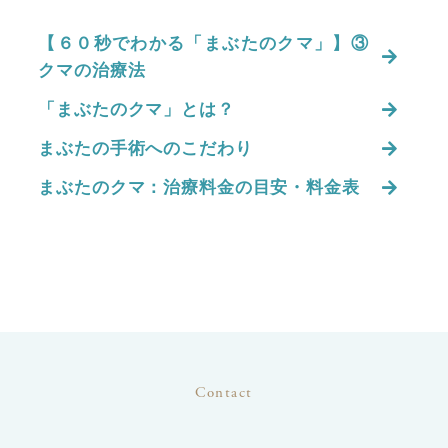
【６０秒でわかる「まぶたのクマ」】③
クマの治療法
「まぶたのクマ」とは？
まぶたの手術へのこだわり
まぶたのクマ：治療料金の目安・料金表
Contact