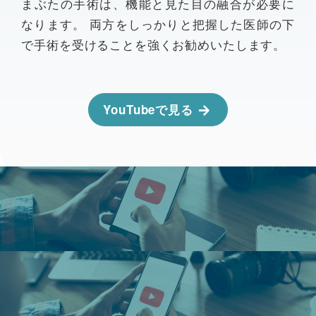
まぶたの手術は、機能と見た目の融合が必要に
なります。 両方をしっかりと把握した医師の下
で手術を受けることを強くお勧めいたします。
YouTubeで見る