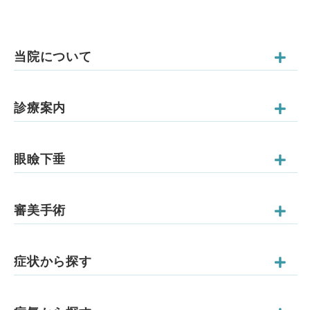
当院について
診療案内
眼瞼下垂
審美手術
症状から探す