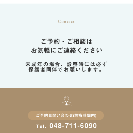
Contact
ご予約・ご相談は
お気軽にご連絡ください
未成年の場合、診察時には必ず
保護者同伴でお願いします。
ご予約お問い合わせ(診療時間内)
048-711-6090
Tel.