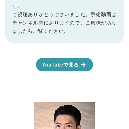
す。
ご視聴ありがとうございました。手術動画は
チャンネル内にありますので、ご興味があり
ましたらご覧ください。
YouTubeで見る