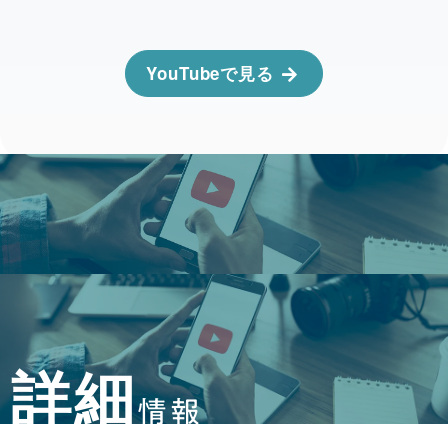
YouTubeで見る
詳細
情報