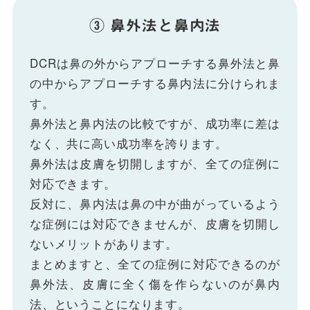
③ 鼻外法と鼻内法
DCRは鼻の外からアプローチする鼻外法と鼻
の中からアプローチする鼻内法に分けられま
す。
鼻外法と鼻内法の比較ですが、成功率に差は
なく、共に高い成功率を誇ります。
鼻外法は皮膚を切開しますが、全ての症例に
対応できます。
反対に、鼻内法は鼻の中が曲がっているよう
な症例には対応できませんが、皮膚を切開し
ないメリットがあります。
まとめますと、全ての症例に対応できるのが
鼻外法、皮膚に全く傷を作らないのが鼻内
法、ということになります。