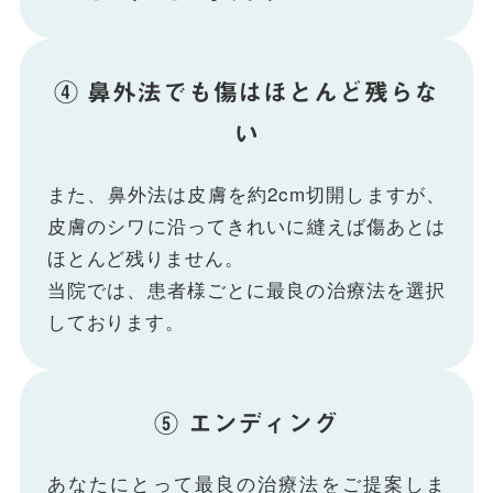
④ 鼻外法でも傷はほとんど残らな
い
また、鼻外法は皮膚を約2cm切開しますが、
皮膚のシワに沿ってきれいに縫えば傷あとは
ほとんど残りません。
当院では、患者様ごとに最良の治療法を選択
しております。
⑤ エンディング
あなたにとって最良の治療法をご提案しま