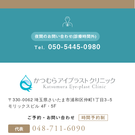
夜間のお問い合わせ(診療時間外)
050-5445-0980
Tel.
〒330-0062 埼玉県さいたま市浦和区仲町1丁目3−5
モリックスビル 4F・5F
ご予約・お問い合わせ
時間予約制
048-711-6090
代表