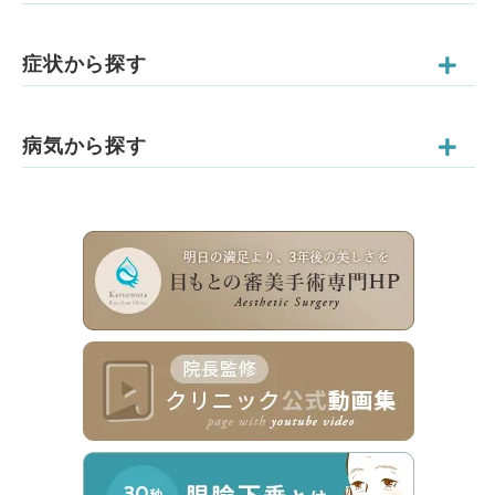
症状から探す
病気から探す