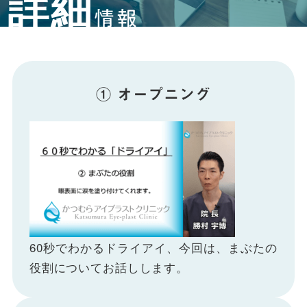
詳細
情報
① オープニング
60秒でわかるドライアイ、今回は、まぶたの
役割についてお話しします。