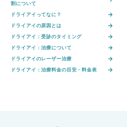
割について
ドライアイってなに？
ドライアイの原因とは
ドライアイ：受診のタイミング
ドライアイ：治療について
ドライアイのレーザー治療
ドライアイ：治療料金の目安・料金表