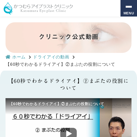
MENU
クリニック公式動画
ホーム
ドライアイの動画
【60秒でわかるドライアイ】②まぶたの役割について
【60秒でわかるドライアイ】②まぶたの役割に
ついて
【60秒でわかるドライアイ】②まぶたの役割について