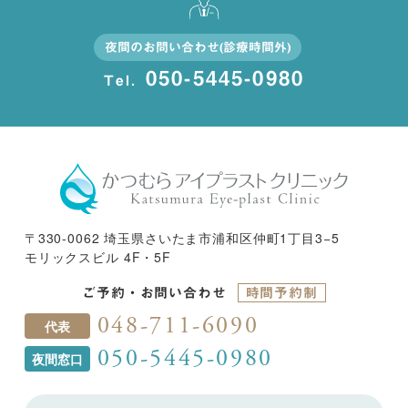
夜間のお問い合わせ(診療時間外)
050-5445-0980
Tel.
〒330-0062 埼玉県さいたま市浦和区仲町1丁目3−5
モリックスビル 4F・5F
ご予約・お問い合わせ
時間予約制
048-711-6090
代表
050-5445-0980
夜間窓口