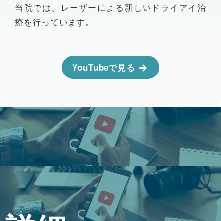
当院では、レーザーによる新しいドライアイ治
療を行っています。
YouTubeで見る