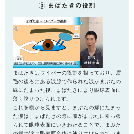
③ まばたきの役割
まばたきはワイパーの役割を担っており、眉
毛の後ろにある涙腺で作られた涙がまぶたの
縁にたまった後、まばたきにより眼球表面に
薄く塗りつけられます。
これを横から見ますと、まぶたの縁にたまっ
た涙は、まばたきの際に涙がまぶたに引っ張
られて眼球表面にいきわたることで、まぶた
の縁の涙は眼表面全体に塗りつけられていま