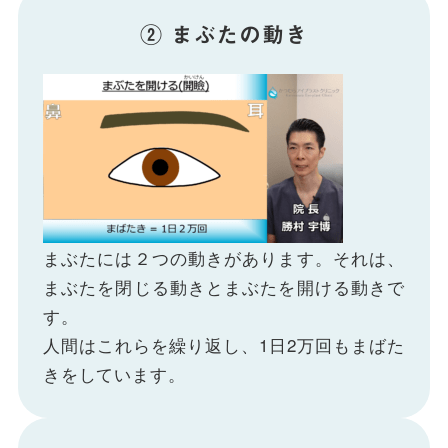
② まぶたの動き
まぶたには２つの動きがあります。それは、
まぶたを閉じる動きとまぶたを開ける動きで
す。
人間はこれらを繰り返し、1日2万回もまばた
きをしています。