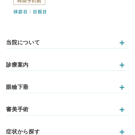
時間予約制
休診日：日祝日
当院について
診療案内
眼瞼下垂
審美手術
症状から探す