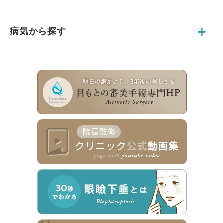
病気から探す