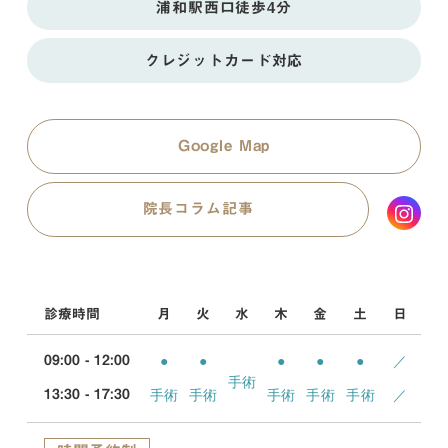
浦和駅西口徒歩4分
クレジットカード対応
Google Map
院長コラム記事
診療時間
月
火
水
木
金
土
日
●
●
●
●
●
／
09:00 - 12:00
手術
手術
手術
手術
手術
手術
／
13:30 - 17:30