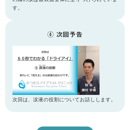
す。
④ 次回予告
次回は、涙液の役割についてお話しします。