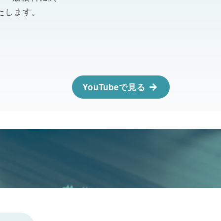
たします。
YouTubeで見る