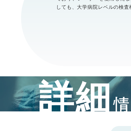
しても、大学病院レベルの検査
詳細