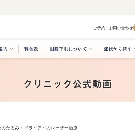
ご予約・お問い合わせ
案内
料金表
眼瞼下垂について
症状から探す
クリニック公式動画
たのたるみ・ドライアイのレーザー治療