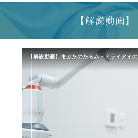
【解説動画】
【解説動画】まぶたのたるみ・ドライアイの