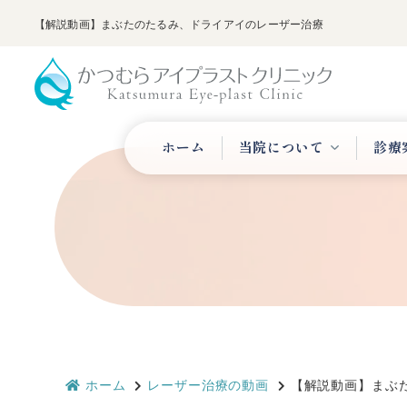
【解説動画】まぶたのたるみ、ドライアイのレーザー治療
ホーム
当院について
診療
ホーム
レーザー治療の動画
【解説動画】まぶ