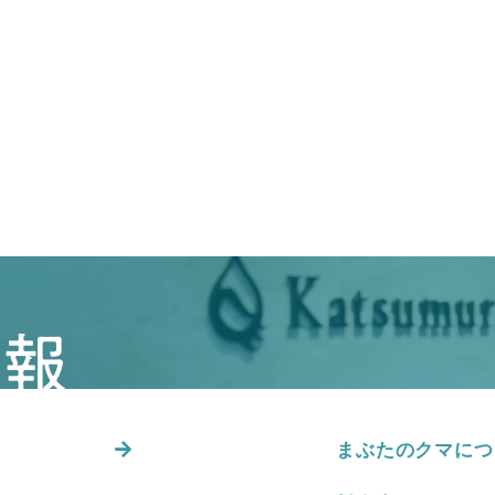
情報
まぶたのクマにつ