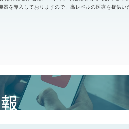
機器を導入しておりますので、高レベルの医療を提供い
情報