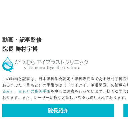
動画・記事監修
院長 勝村宇博
この動画と記事は、日本眼科学会認定の眼科専門医である勝村宇博院
あるまぶた（目もと）の手術や涙（ドライアイ、涙道閉塞）の治療を
るみ）
、
目もとの審美手術
を中心に診療を行っています。様々な学会
おります。また、レーザー治療など新しい治療も取り入れております
院長紹介