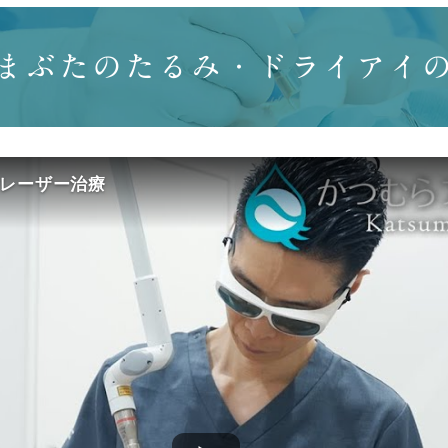
まぶたのたるみ・ドライアイ
レーザー治療