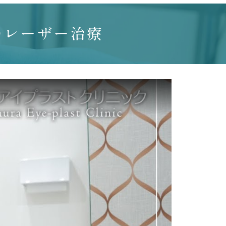
のレーザー治療