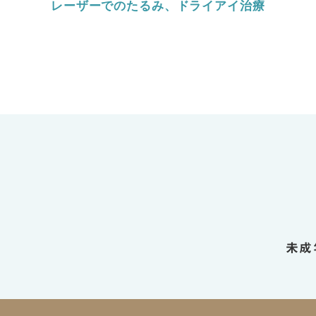
レーザーでのたるみ、ドライアイ治療
未成