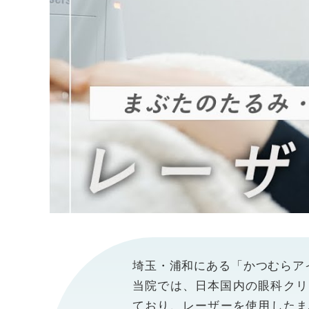
埼玉・浦和にある「かつむらア
当院では、日本国内の眼科クリニッ
ており、レーザーを使用したま