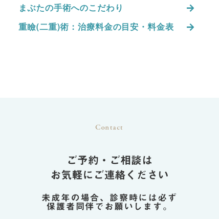
まぶたの手術へのこだわり
重瞼(二重)術：治療料金の目安・料金表
Contact
ご予約・ご相談は
お気軽にご連絡ください
未成年の場合、診察時には必ず
保護者同伴でお願いします。