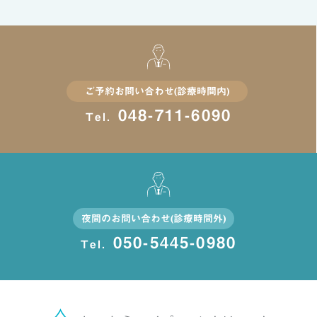
ご予約お問い合わせ(診療時間内)
048-711-6090
Tel.
夜間のお問い合わせ(診療時間外)
050-5445-0980
Tel.