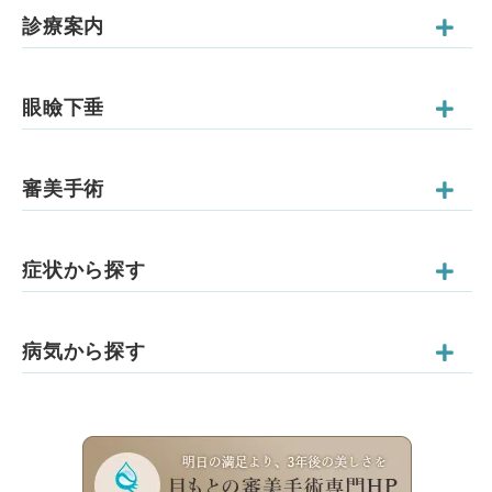
診療案内
眼瞼下垂
審美手術
症状から探す
病気から探す