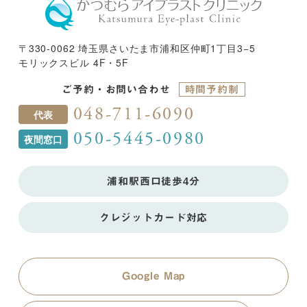
〒330-0062 埼玉県さいたま市浦和区仲町1丁目3−5
モリックスビル 4F・5F
ご予約・お問い合わせ
時間予約制
048-711-6090
代表
050-5445-0980
夜間窓口
浦和駅西口徒歩4分
クレジットカード対応
Google Map