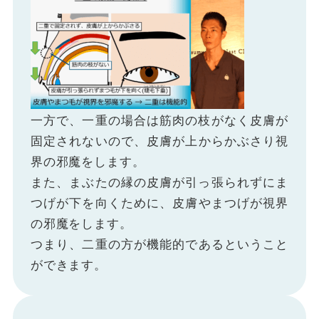
一方で、一重の場合は筋肉の枝がなく皮膚が
固定されないので、皮膚が上からかぶさり視
界の邪魔をします。
また、まぶたの縁の皮膚が引っ張られずにま
つげが下を向くために、皮膚やまつげが視界
の邪魔をします。
つまり、二重の方が機能的であるということ
ができます。