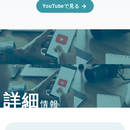
YouTubeで見る
詳細
情報