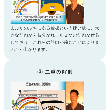
まぶたのふちにある瞼板という硬い板に、大
きな筋肉から枝分かれした２つの筋肉が付着
しており、これらの筋肉が縮むことによりま
ぶたが上がります。
③ 二重の解剖