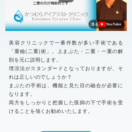
見る
YouTube
美容クリニックで一番件数が多い手術である
「重瞼(二重)術」。上まぶた・二重・一重の解
剖を元に説明します。
埋没法がスタンダードとなっておりますが、そ
れは正しいのでしょうか？
まぶたの手術は、機能と見た目の融合が必要に
なります。
両方をしっかりと把握した医師の下で手術を受
けることを強くお勧めいたします。