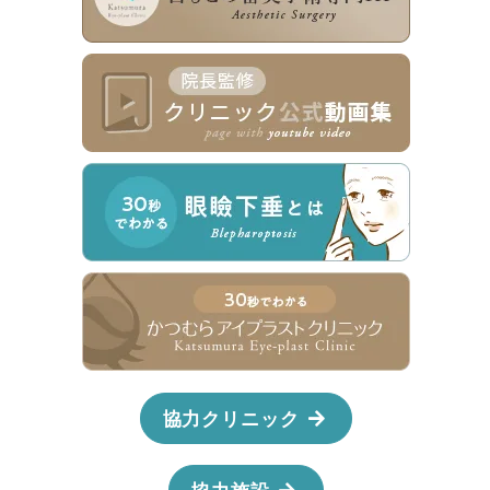
協力クリニック
協力施設