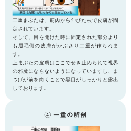
二重まぶたは、筋肉から伸びた枝で皮膚が固
定されています。
そして、目を開けた時に固定された部分より
も眉毛側の皮膚がかぶさり二重が作られま
す。
上まぶたの皮膚はここでせき止められて視界
の邪魔にならないようになっていますし、ま
つげが前を向くことで黒目がしっかりと露出
しております。
④ 一重の解剖