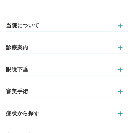
当院について
診療案内
眼瞼下垂
審美手術
症状から探す