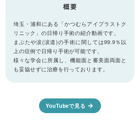
概要
埼玉・浦和にある「かつむらアイプラストク
リニック」の日帰り手術の紹介動画です。
まぶたや涙(涙道)の手術に関しては99.9％以
上の症例で日帰り手術が可能です。
様々な学会に所属し、機能面と審美面両面と
も妥協せずに治療を行っております。
YouTubeで見る