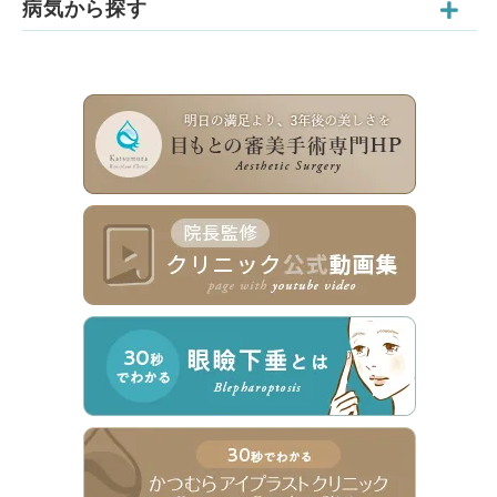
病気から探す