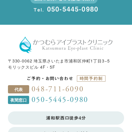
050-5445-0980
Tel.
〒330-0062 埼玉県さいたま市浦和区仲町1丁目3−5
モリックスビル 4F・5F
ご予約・お問い合わせ
時間予約制
048-711-6090
代表
050-5445-0980
夜間窓口
浦和駅西口徒歩4分