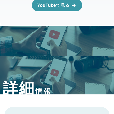
YouTubeで見る
詳細
情報