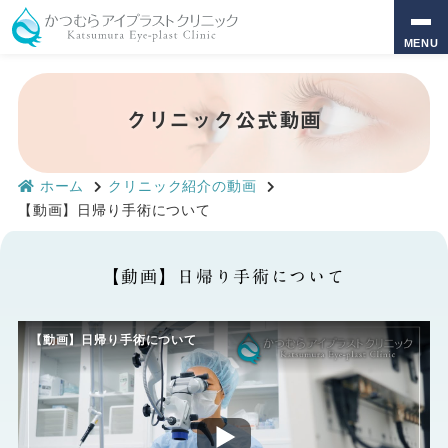
MENU
クリニック公式動画
ホーム
クリニック紹介の動画
【動画】日帰り手術について
【動画】日帰り手術について
【動画】日帰り手術について