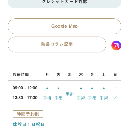
クレジットカード対応
Google Map
院長コラム記事
診療時間
月
火
水
木
金
土
日
●
●
●
●
●
／
09:00 - 12:00
手術
手術
手術
手術
手術
手術
／
13:30 - 17:30
時間予約制
休診日：日祝日