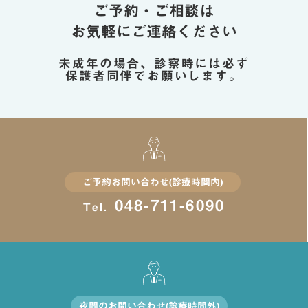
ご予約・ご相談は
お気軽にご連絡ください
未成年の場合、診察時には必ず
保護者同伴でお願いします。
ご予約お問い合わせ(診療時間内)
048-711-6090
Tel.
夜間のお問い合わせ(診療時間外)