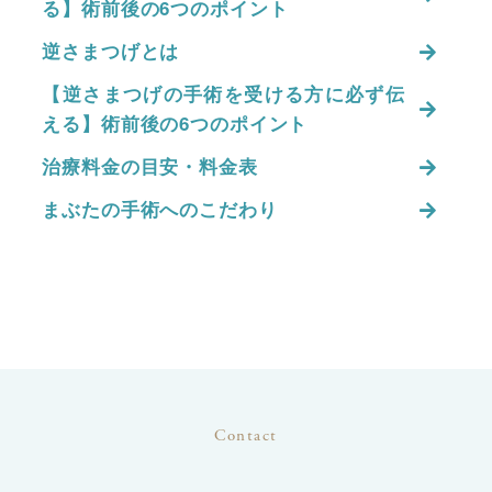
る】術前後の6つのポイント
逆さまつげとは
【逆さまつげの手術を受ける方に必ず伝
える】術前後の6つのポイント
治療料金の目安・料金表
まぶたの手術へのこだわり
Contact